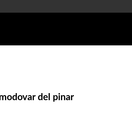
l almodovar del pinar